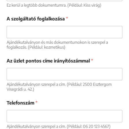
Ez kerül a legtöbb dokumentumra. (Például: Kiss virág)
A szolgáltató foglalkozása
*
Ajándékutalványon és más dokumentumokon is szerepel a
foglalkozás. (Például: kozmetikus)
Az üzlet pontos címe irányítószámmal
*
Ajándékutalványon szerepel a cím. (Például: 2500 Esztergom
Visegrádi u. 42.)
Telefonszám
*
Ajándékutalványon szerepel a cím. (Például: 06 20 123 4567)