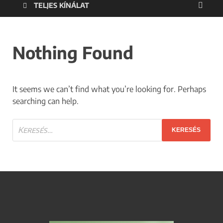
TELJES KÍNÁLAT
Nothing Found
It seems we can’t find what you’re looking for. Perhaps
searching can help.