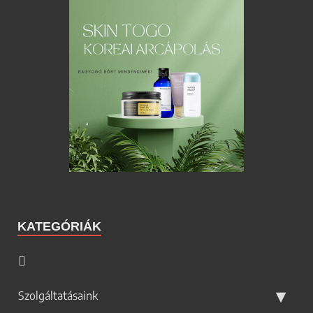
KATEGÓRIÁK
Szolgáltatásaink