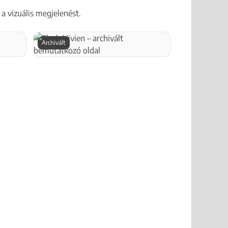
a vizuális megjelenést.
Archivált