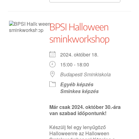
BPSI Halloween
sminkworkshop
2024. október 18.
15:00 - 18:00
Budapesti Sminkiskola
Egyéb képzés
Sminkes képzés
Már csak 2024. október 30.-ára
van szabad időpontunk!
Készülj fel egy lenyűgöző
Halloweenre az Halloween