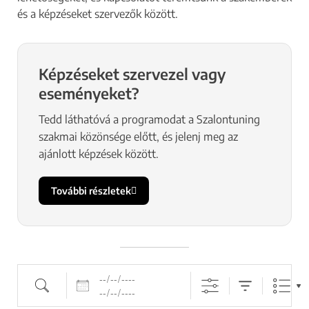
és a képzéseket szervezők között.
Képzéseket szervezel vagy
eseményeket?
Tedd láthatóvá a programodat a Szalontuning
szakmai közönsége előtt, és jelenj meg az
ajánlott képzések között.
További részletek