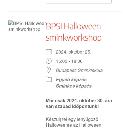
BPSI Halloween
sminkworkshop
2024. október 25.
15:00 - 18:00
Budapesti Sminkiskola
Egyéb képzés
Sminkes képzés
Már csak 2024. október 30.-ára
van szabad időpontunk!
Készülj fel egy lenyűgöző
Halloweenre az Halloween