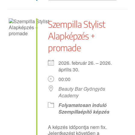
Szempilla Stylist
Alapképzés +
promade
2026. február 26. – 2026.
április 30.
00:00
Beauty Bar Gyöngyös
Academy
Folyamatosan induló
Szempillaépítő képzés
A képzés időpontja nem fix.
Jelentkezést követően a