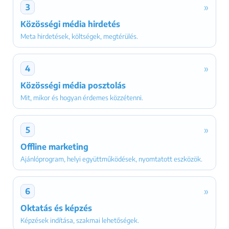
»
3
Közösségi média hirdetés
Meta hirdetések, költségek, megtérülés.
»
4
Közösségi média posztolás
Mit, mikor és hogyan érdemes közzétenni.
»
5
Offline marketing
Ajánlóprogram, helyi együttműködések, nyomtatott eszközök.
»
6
Oktatás és képzés
Képzések indítása, szakmai lehetőségek.