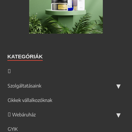
KATEGÓRIÁK
Szolgáltatásaink
Cikkek vállalkozóknak
Webáruház
GYIK