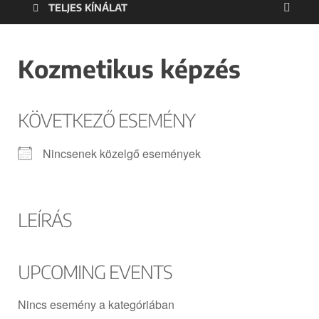
TELJES KÍNÁLAT
Kozmetikus képzés
KÖVETKEZŐ ESEMÉNY
Nincsenek közelgő események
LEÍRÁS
UPCOMING EVENTS
Nincs esemény a kategóriában