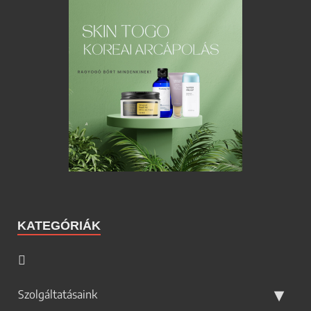
KATEGÓRIÁK
Szolgáltatásaink