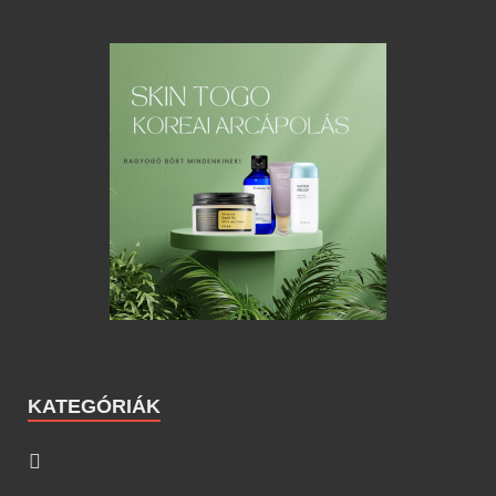
KATEGÓRIÁK