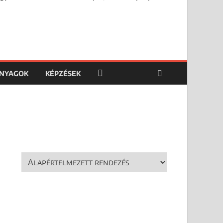
ANYAGOK
KÉPZÉSEK