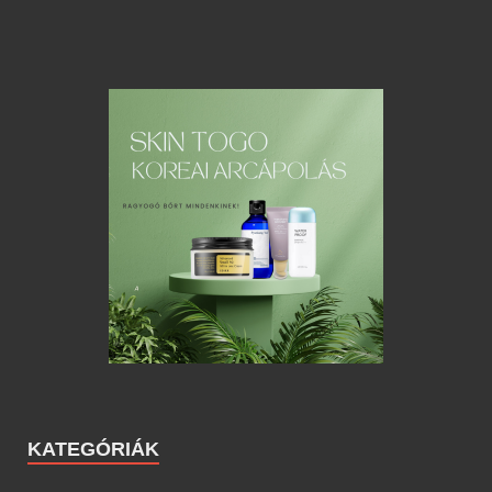
KATEGÓRIÁK