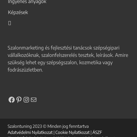
Ingyenes anyagok
Képzések
Szalonmarketing és fejlesztési tanácsok szépségipari
vállalkozóknak, szalonfelszerelés tesztek, leírások. Amire
szükség lehet egy szépségszalon, kozmetika vagy
fodrászüzletben.
Szalontuning 2023 © Minden jog fenntartva
Adatvédelmi Nyilatkozat
|
Cookie Nyilatkozat
|
ÁSZF