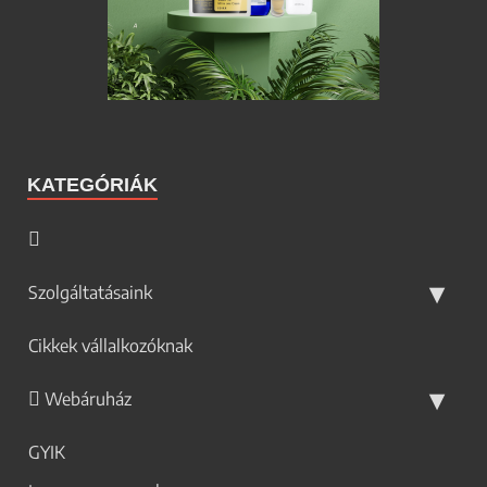
KATEGÓRIÁK
Szolgáltatásaink
Cikkek vállalkozóknak
Webáruház
GYIK