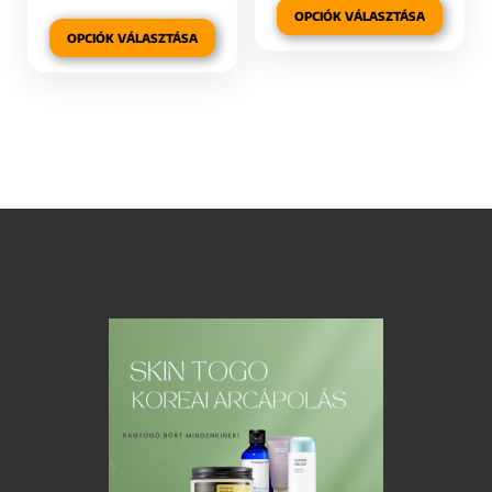
OPCIÓK VÁLASZTÁSA
OPCIÓK VÁLASZTÁSA