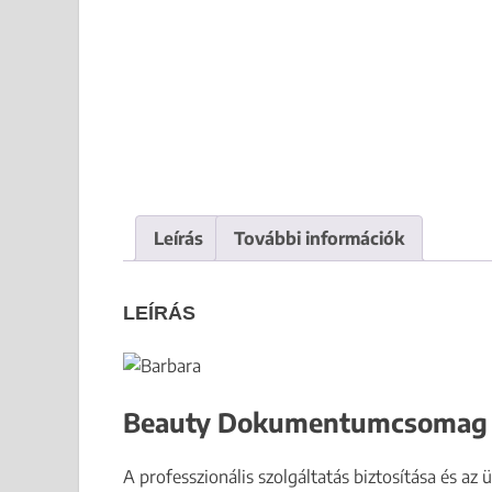
Leírás
További információk
LEÍRÁS
Beauty Dokumentumcsomag –
A professzionális szolgáltatás biztosítása és a