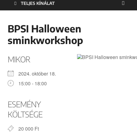
TELJES KÍNÁLAT
BPSI Halloween
sminkworkshop
MIKOR
2024. október 18.
15:00 - 18:00
ESEMÉNY
KÖLTSÉGE
20 000 Ft