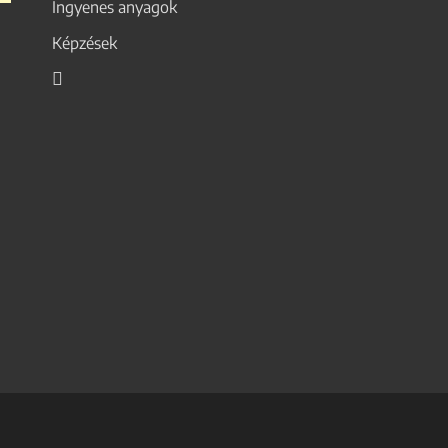
Ingyenes anyagok
Képzések