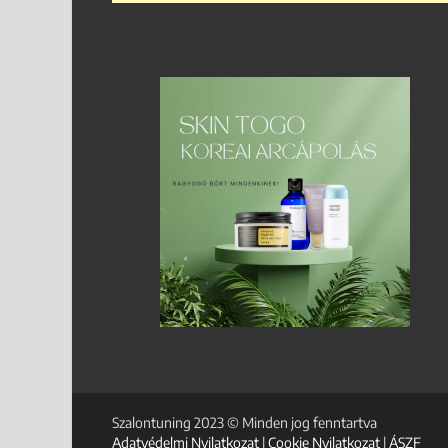
Szalontuning 2023 © Minden jog fenntartva
Adatvédelmi Nyilatkozat
|
Cookie Nyilatkozat
|
ÁSZF