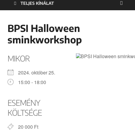
TELJES KÍNÁLAT
BPSI Halloween
sminkworkshop
MIKOR
2024. október 25.
15:00 - 18:00
ESEMÉNY
KÖLTSÉGE
20 000 Ft