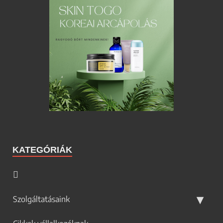
KATEGÓRIÁK
Szolgáltatásaink