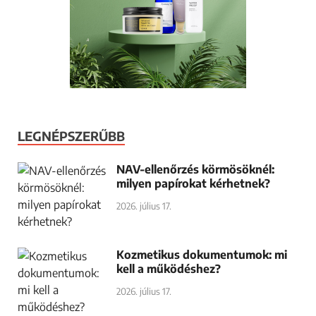
LEGNÉPSZERŰBB
NAV-ellenőrzés körmösöknél:
milyen papírokat kérhetnek?
2026. július 17.
Kozmetikus dokumentumok: mi
kell a működéshez?
2026. július 17.