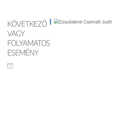
KÖVETKEZŐ
VAGY
FOLYAMATOS
ESEMÉNY