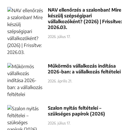
NAV ellenőrzés a szalonban! Mire
készülj szépségipari
vállalkozóként? (2026) | Frissítve:
2026.03.
2026. július 17.
Műkörmös vállalkozás indítása
2026-ban: a vállalkozás feltételei
2026. április 21.
Szalon nyitás feltételei –
szükséges papírok (2026)
2026. július 17.