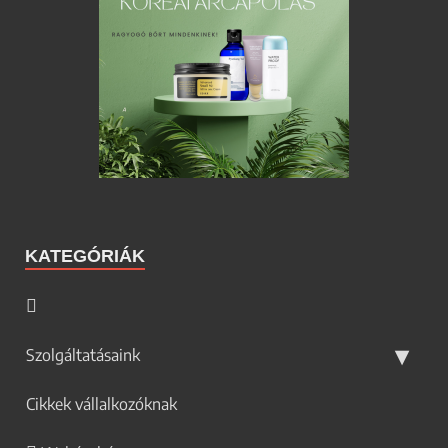
KATEGÓRIÁK
Szolgáltatásaink
Cikkek vállalkozóknak