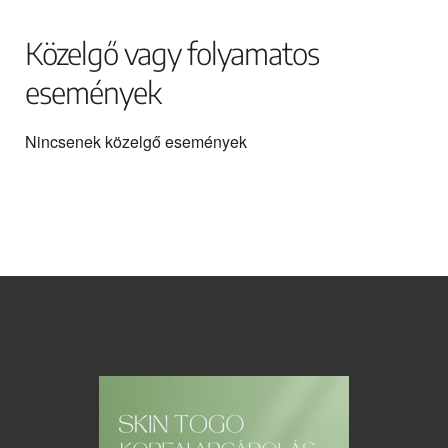
Közelgő vagy folyamatos
események
Nincsenek közelgő események