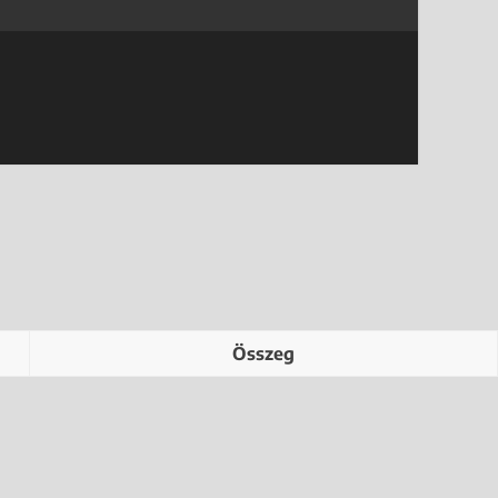
Összeg