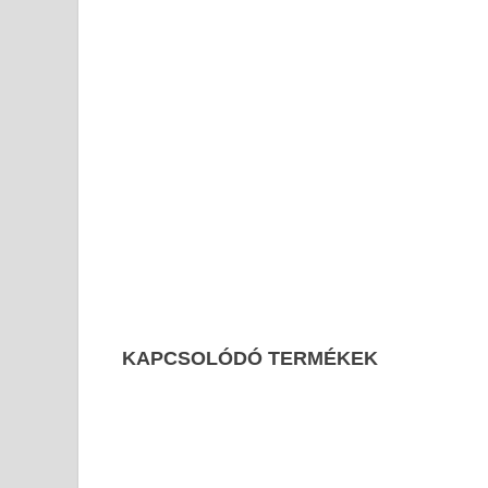
KAPCSOLÓDÓ TERMÉKEK