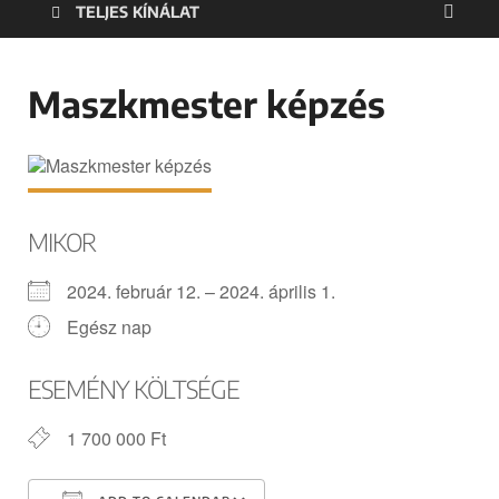
TELJES KÍNÁLAT
Maszkmester képzés
MIKOR
2024. február 12. – 2024. április 1.
Egész nap
ESEMÉNY KÖLTSÉGE
1 700 000 Ft