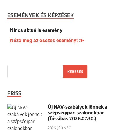
ESEMÉNYEK ÉS KÉPZÉSEK
Nincs aktuális esemény
Nézd meg az összes eseményt ≫
KERESÉS
FRISS
Új NAV-szabályok jönnek a
szépségipari szalonokban
(frissítve: 2026.07.30.)
2026. július 30.