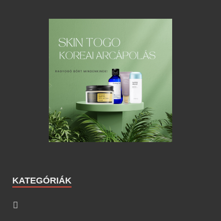
KATEGÓRIÁK