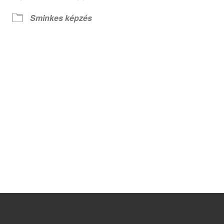
Sminkes képzés