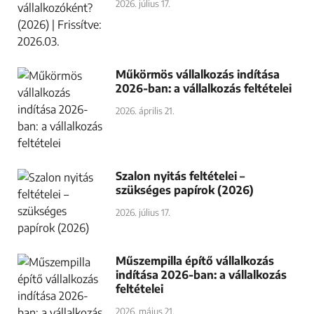
2026. július 17.
Műkörmös vállalkozás indítása
2026-ban: a vállalkozás feltételei
2026. április 21.
Szalon nyitás feltételei –
szükséges papírok (2026)
2026. július 17.
Műszempilla építő vállalkozás
indítása 2026-ban: a vállalkozás
feltételei
2026. május 21.