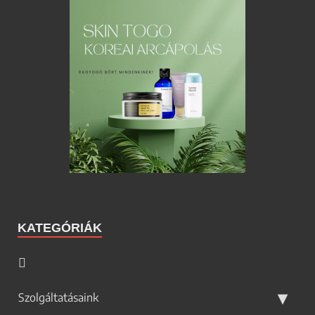
KATEGÓRIÁK
Szolgáltatásaink