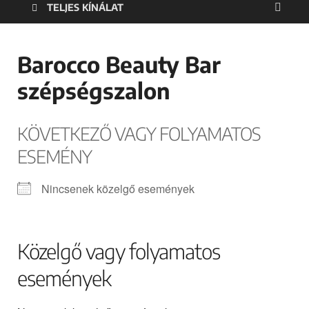
TELJES KÍNÁLAT
Barocco Beauty Bar
szépségszalon
KÖVETKEZŐ VAGY FOLYAMATOS
ESEMÉNY
Nincsenek közelgő események
Közelgő vagy folyamatos
események