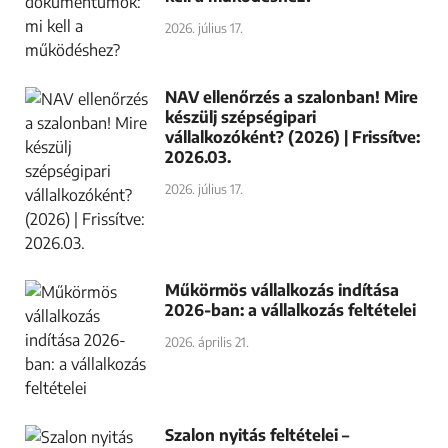
2026. július 17.
NAV ellenőrzés a szalonban! Mire
készülj szépségipari
vállalkozóként? (2026) | Frissítve:
2026.03.
2026. július 17.
Műkörmös vállalkozás indítása
2026-ban: a vállalkozás feltételei
2026. április 21.
Szalon nyitás feltételei –