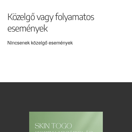
Közelgő vagy folyamatos
események
Nincsenek közelgő események