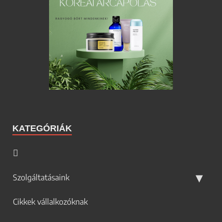
KATEGÓRIÁK
Szolgáltatásaink
Cikkek vállalkozóknak