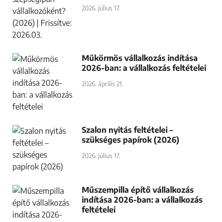
2026. július 17.
Műkörmös vállalkozás indítása
2026-ban: a vállalkozás feltételei
2026. április 21.
Szalon nyitás feltételei –
szükséges papírok (2026)
2026. július 17.
Műszempilla építő vállalkozás
indítása 2026-ban: a vállalkozás
feltételei