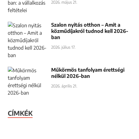
2026. május 21.
Szalon nyitás otthon – Amit a
közműdíjakról tudnod kell 2026-
ban
2026. július 17.
Műkörmös tanfolyam érettségi
nélkül 2026-ban
2026. április 21.
CÍMKÉK