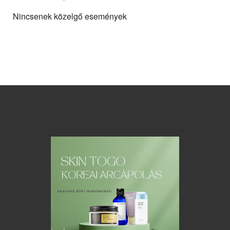
Nincsenek közelgő események