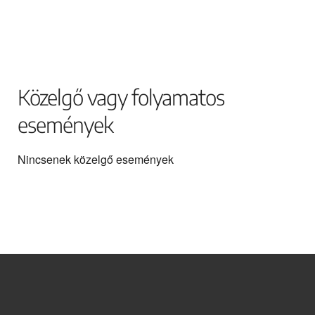
Közelgő vagy folyamatos
események
Nincsenek közelgő események