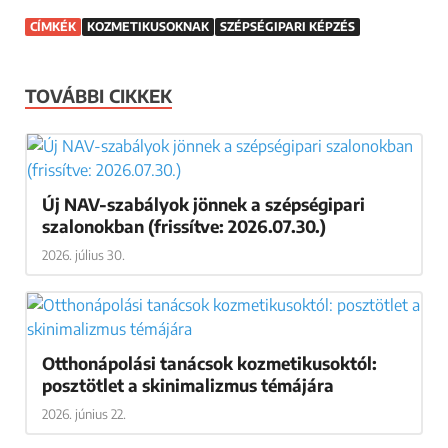
CÍMKÉK
KOZMETIKUSOKNAK
SZÉPSÉGIPARI KÉPZÉS
TOVÁBBI CIKKEK
Új NAV-szabályok jönnek a szépségipari
szalonokban (frissítve: 2026.07.30.)
2026. július 30.
Otthonápolási tanácsok kozmetikusoktól:
posztötlet a skinimalizmus témájára
2026. június 22.