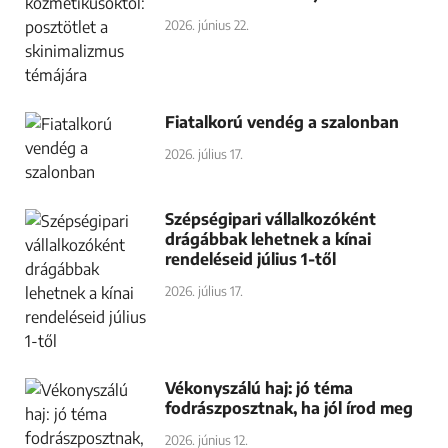
2026. június 22.
Fiatalkorú vendég a szalonban
2026. július 17.
Szépségipari vállalkozóként
drágábbak lehetnek a kínai
rendeléseid július 1-től
2026. július 17.
Vékonyszálú haj: jó téma
fodrászposztnak, ha jól írod meg
2026. június 12.