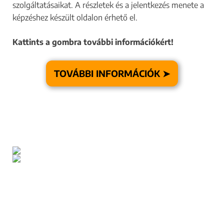
szolgáltatásaikat. A részletek és a jelentkezés menete a
képzéshez készült oldalon érhető el.
Kattints a gombra további információkért!
TOVÁBBI INFORMÁCIÓK ➤