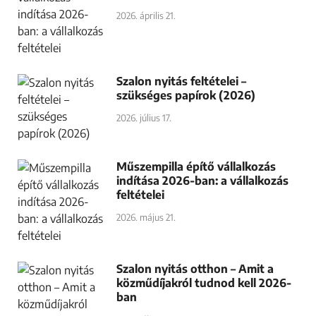
2026. április 21.
Szalon nyitás feltételei –
szükséges papírok (2026)
2026. július 17.
Műszempilla építő vállalkozás
indítása 2026-ban: a vállalkozás
feltételei
2026. május 21.
Szalon nyitás otthon – Amit a
közműdíjakról tudnod kell 2026-
ban