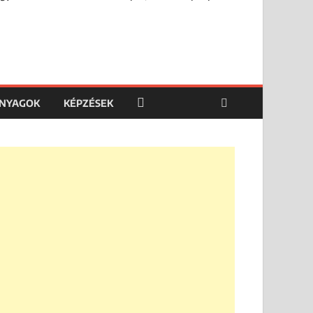
ANYAGOK
KÉPZÉSEK