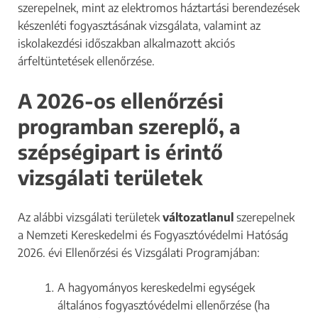
szerepelnek, mint az elektromos háztartási berendezések
készenléti fogyasztásának vizsgálata, valamint az
iskolakezdési időszakban alkalmazott akciós
árfeltüntetések ellenőrzése.
A 2026-os ellenőrzési
programban szereplő, a
szépségipart is érintő
vizsgálati területek
Az alábbi vizsgálati területek
változatlanul
szerepelnek
a Nemzeti Kereskedelmi és Fogyasztóvédelmi Hatóság
2026. évi Ellenőrzési és Vizsgálati Programjában:
A hagyományos kereskedelmi egységek
általános fogyasztóvédelmi ellenőrzése (ha