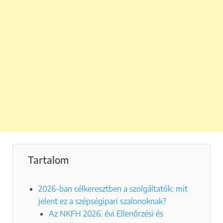
Tartalom
2026-ban célkeresztben a szolgáltatók: mit
jelent ez a szépségipari szalonoknak?
Az NKFH 2026. évi Ellenőrzési és