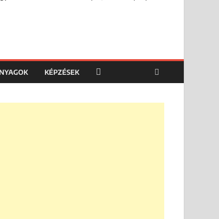
ANYAGOK
KÉPZÉSEK