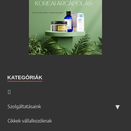
KATEGÓRIÁK
Szolgáltatásaink
Cikkek vállalkozóknak