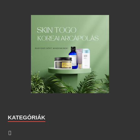
KATEGÓRIÁK