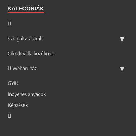
KATEGÓRIÁK
Szolgáltatásaink
Cikkek vállalkozóknak
Webáruház
GYIK
Ingyenes anyagok
Képzések