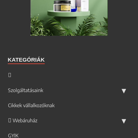
KATEGÓRIÁK
Szolgáltatásaink
Cikkek vállalkozóknak
Webáruház
GYIK