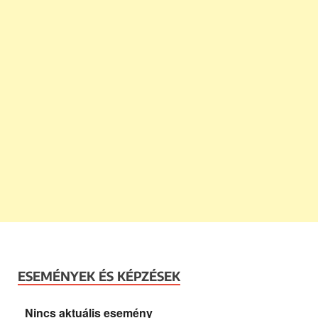
ESEMÉNYEK ÉS KÉPZÉSEK
Nincs aktuális esemény