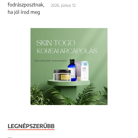
2026. június 12.
LEGNÉPSZERŰBB