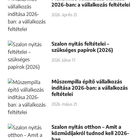
2026-ban: a vállalkozás feltételei
2026. április 21.
Szalon nyitás feltételei –
szükséges papírok (2026)
2026. július 17.
Műszempilla építő vállalkozás
indítása 2026-ban: a vállalkozás
feltételei
2026. május 21.
Szalon nyitás otthon – Amit a
közműdíjakról tudnod kell 2026-
ban