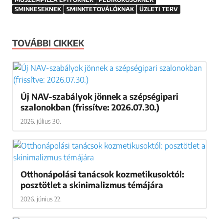
SMINKESEKNEK
SMINKTETOVÁLÓKNAK
ÜZLETI TERV
TOVÁBBI CIKKEK
Új NAV-szabályok jönnek a szépségipari
szalonokban (frissítve: 2026.07.30.)
2026. július 30.
Otthonápolási tanácsok kozmetikusoktól:
posztötlet a skinimalizmus témájára
2026. június 22.