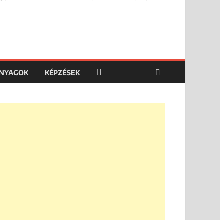
ANYAGOK
KÉPZÉSEK