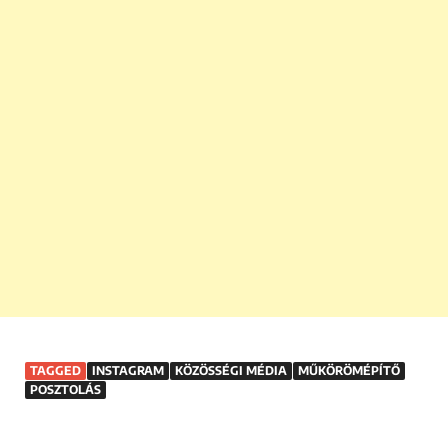
TAGGED
INSTAGRAM
KÖZÖSSÉGI MÉDIA
MŰKÖRÖMÉPÍTŐ
POSZTOLÁS