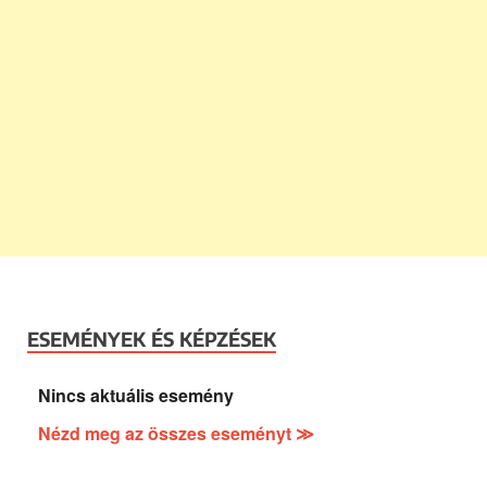
ESEMÉNYEK ÉS KÉPZÉSEK
Nincs aktuális esemény
Nézd meg az összes eseményt ≫