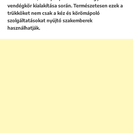
vendégkör kialakítása során. Természetesen ezek a
trükköket nem csak a kéz és körömápoló
szolgáltatásokat nyújtó szakemberek
használhatják.