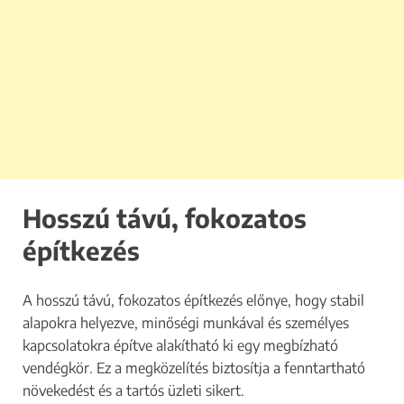
Hosszú távú, fokozatos
építkezés
A hosszú távú, fokozatos építkezés előnye, hogy stabil
alapokra helyezve, minőségi munkával és személyes
kapcsolatokra építve alakítható ki egy megbízható
vendégkör. Ez a megközelítés biztosítja a fenntartható
növekedést és a tartós üzleti sikert.