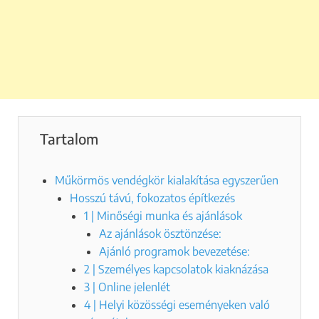
Tartalom
Műkörmös vendégkör kialakítása egyszerűen
Hosszú távú, fokozatos építkezés
1 | Minőségi munka és ajánlások
Az ajánlások ösztönzése:
Ajánló programok bevezetése:
2 | Személyes kapcsolatok kiaknázása
3 | Online jelenlét
4 | Helyi közösségi eseményeken való