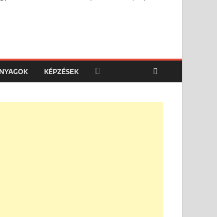
ANYAGOK
KÉPZÉSEK