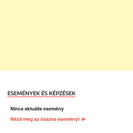
ESEMÉNYEK ÉS KÉPZÉSEK
Nincs aktuális esemény
Nézd meg az összes eseményt ≫