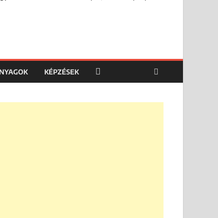
ANYAGOK
KÉPZÉSEK