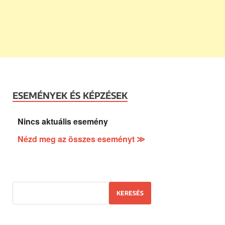
ESEMÉNYEK ÉS KÉPZÉSEK
Nincs aktuális esemény
Nézd meg az összes eseményt ≫
KERESÉS