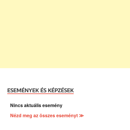
ESEMÉNYEK ÉS KÉPZÉSEK
Nincs aktuális esemény
Nézd meg az összes eseményt ≫